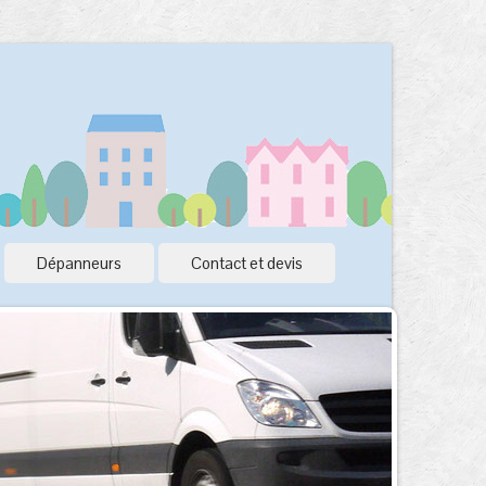
Dépanneurs
Contact et devis