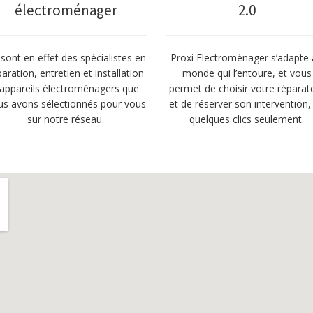
électroménager
2.0
sont en effet des spécialistes en
Proxi Electroménager s’adapte
paration, entretien et installation
monde qui l’entoure, et vous
’appareils électroménagers que
permet de choisir votre réparat
us avons sélectionnés pour vous
et de réserver son intervention,
sur notre réseau.
quelques clics seulement.