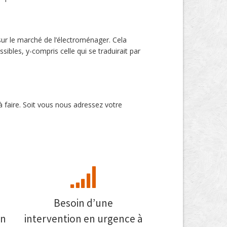
ur le marché de l’électroménager. Cela
ibles, y-compris celle qui se traduirait par
à faire. Soit vous nous adressez votre
Besoin d’une
on
intervention en urgence à