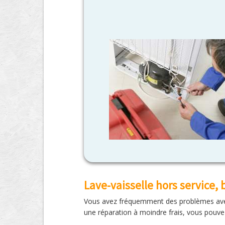
Lave-vaisselle hors service,
Vous avez fréquemment des problèmes avec v
une réparation à moindre frais, vous pouve