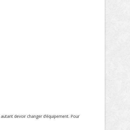
 autant devoir changer d’équipement. Pour