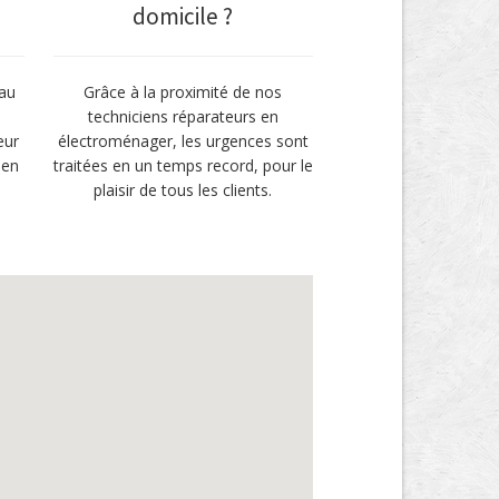
domicile ?
 au
Grâce à la proximité de nos
techniciens réparateurs en
eur
électroménager, les urgences sont
 en
traitées en un temps record, pour le
plaisir de tous les clients.