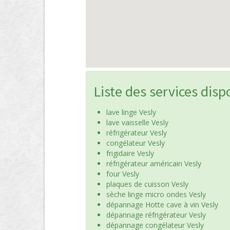
Liste des services disp
lave linge Vesly
lave vaisselle Vesly
réfrigérateur Vesly
congélateur Vesly
frigidaire Vesly
réfrigérateur américain Vesly
four Vesly
plaques de cuisson Vesly
sèche linge micro ondes Vesly
dépannage Hotte cave à vin Vesly
dépannage réfrigérateur Vesly
dépannage congélateur Vesly