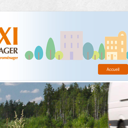
Accueil