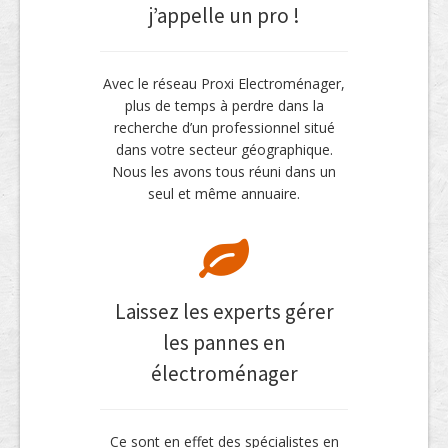
j’appelle un pro !
Avec le réseau Proxi Electroménager,
plus de temps à perdre dans la
recherche d’un professionnel situé
dans votre secteur géographique.
Nous les avons tous réuni dans un
seul et même annuaire.
Laissez les experts gérer
les pannes en
électroménager
Ce sont en effet des spécialistes en