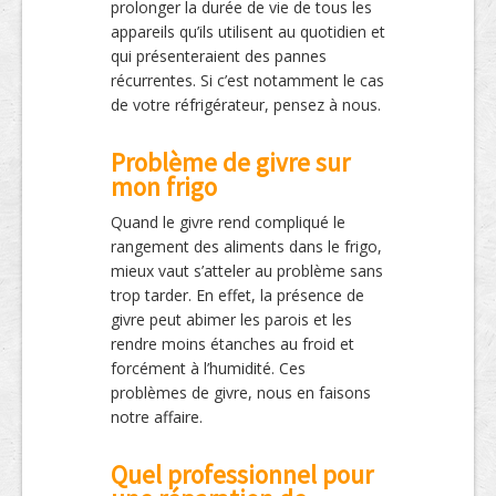
prolonger la durée de vie de tous les
appareils qu’ils utilisent au quotidien et
qui présenteraient des pannes
récurrentes. Si c’est notamment le cas
de votre réfrigérateur, pensez à nous.
Problème de givre sur
mon frigo
Quand le givre rend compliqué le
rangement des aliments dans le frigo,
mieux vaut s’atteler au problème sans
trop tarder. En effet, la présence de
givre peut abimer les parois et les
rendre moins étanches au froid et
forcément à l’humidité. Ces
problèmes de givre, nous en faisons
notre affaire.
Quel professionnel pour