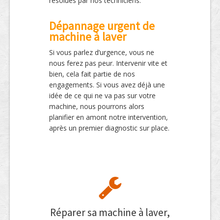
résolues par nos techniciens.
Dépannage urgent de
machine à laver
Si vous parlez d’urgence, vous ne
nous ferez pas peur. Intervenir vite et
bien, cela fait partie de nos
engagements. Si vous avez déjà une
idée de ce qui ne va pas sur votre
machine, nous pourrons alors
planifier en amont notre intervention,
après un premier diagnostic sur place.
Réparer sa machine à laver,