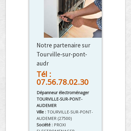
Notre partenaire sur
Tourville-sur-pont-
audr
Tél :
07.56.78.02.30
Dépanneur électroménager
TOURVILLE-SUR-PONT-
AUDEMER
Ville :
TOURVILLE-SUR-PONT-
AUDEMER
(
27500
)
Société :
PROXI