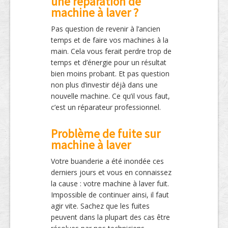
une réparation de
machine à laver ?
Pas question de revenir à l’ancien
temps et de faire vos machines à la
main. Cela vous ferait perdre trop de
temps et d’énergie pour un résultat
bien moins probant. Et pas question
non plus d’investir déjà dans une
nouvelle machine. Ce qu’il vous faut,
c’est un réparateur professionnel.
Problème de fuite sur
machine à laver
Votre buanderie a été inondée ces
derniers jours et vous en connaissez
la cause : votre machine à laver fuit.
Impossible de continuer ainsi, il faut
agir vite. Sachez que les fuites
peuvent dans la plupart des cas être