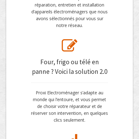
réparation, entretien et installation
d’appareils électroménagers que nous
avons sélectionnés pour vous sur
notre réseau.
Four, frigo ou télé en
panne ? Voici la solution 2.0
Proxi Electroménager s’adapte au
monde qui l’entoure, et vous permet
de choisir votre réparateur et de
réserver son intervention, en quelques
clics seulement.