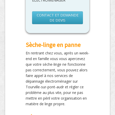
ELECTROMENAGER
CONTACT ET DEMANDE
DE DEVIS
Sèche-linge en panne
En rentrant chez vous, après un week-
end en famille vous vous apercevez
que votre sèche-linge ne fonctionne
pas correctement, vous pouvez alors
faire appel à nos services de
dépannage électroménager sur
Tourville-sur-pont-audr et régler ce
problème au plus vite, pour ne pas
mettre en péril votre organisation en
matière de linge propre.