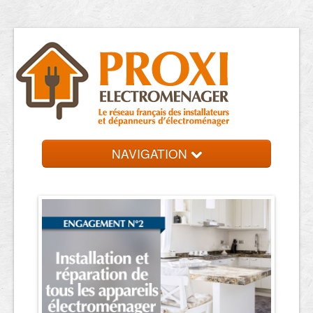
NAVIGATION
Accueil
Dépanneurs
Contact et devis