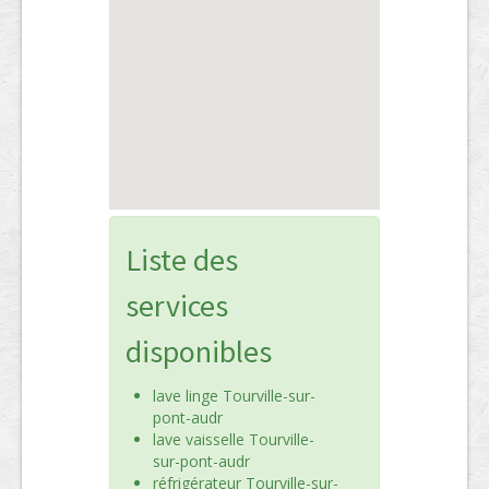
Liste des
services
disponibles
lave linge Tourville-sur-
pont-audr
lave vaisselle Tourville-
sur-pont-audr
réfrigérateur Tourville-sur-