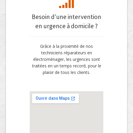
Besoin d’une intervention
en urgence à domicile ?
Grâce à la proximité de nos
techniciens réparateurs en
électroménager, les urgences sont
traitées en un temps record, pour le
plaisir de tous les clients.