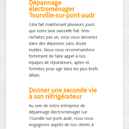
Dépannage
électroménager
Tourville-sur-pont-audr
Cela fait maintenant plusieurs jours
que votre lave vaisselle fuit. N’en
rachetez pas un, vous vous lanceriez
dans des dépenses sans doute
inutiles. Nous vous recommandons
fortement de faire appel à nos
équipes de réparateurs, aptes et
formées pour agir dans les plus brefs
délais.
Donner une seconde vie
à son réfrigérateur
Au sein de notre entreprise de
dépannage électroménager sur
Tourville-sur-pont-audr, nous nous
engageons auprès de nos clients à