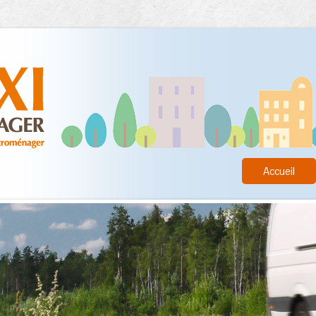
Accueil