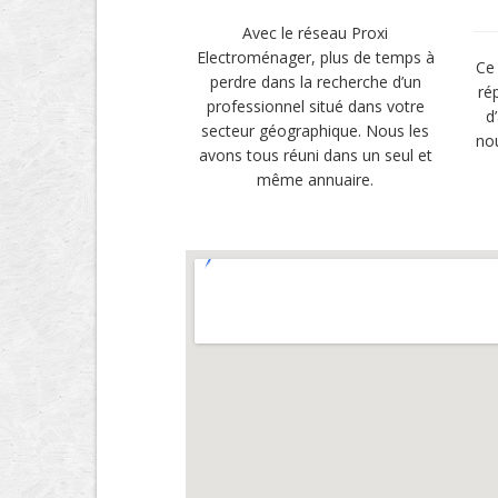
Avec le réseau Proxi
Electroménager, plus de temps à
Ce 
perdre dans la recherche d’un
ré
professionnel situé dans votre
d
secteur géographique. Nous les
no
avons tous réuni dans un seul et
même annuaire.