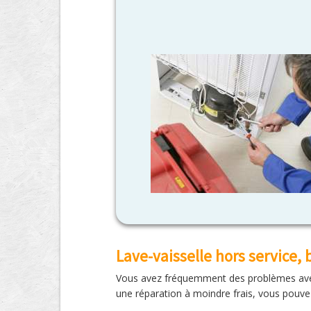
Lave-vaisselle hors service,
Vous avez fréquemment des problèmes avec v
une réparation à moindre frais, vous pouve