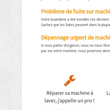
Problème de fuite sur machi
Votre buanderie a été inondée ces derniers j
Sachez que les fuites peuvent dans la plupa
Dépannage urgent de machin
Si vous parlez d’urgence, vous ne nous ferez
pas sur votre machine, nous pourrons alors 
Réparer sa machine à
L
laver, j’appelle un pro !