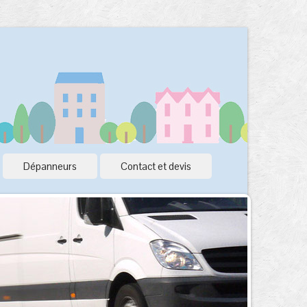
Dépanneurs
Contact et devis