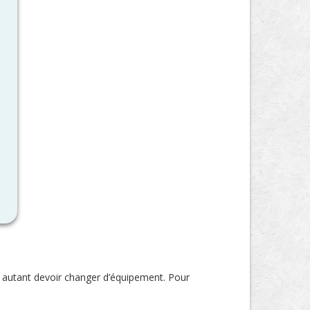
 autant devoir changer d’équipement. Pour