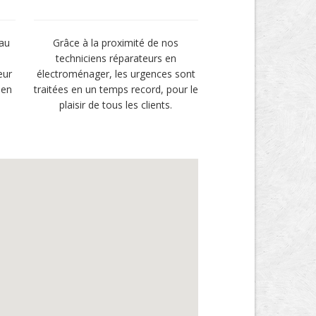
 au
Grâce à la proximité de nos
techniciens réparateurs en
eur
électroménager, les urgences sont
 en
traitées en un temps record, pour le
plaisir de tous les clients.