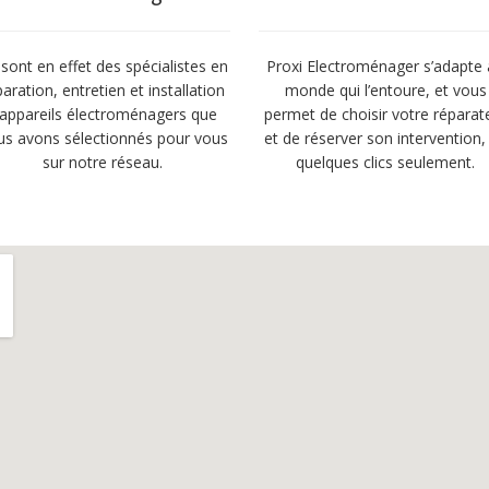
sont en effet des spécialistes en
Proxi Electroménager s’adapte
paration, entretien et installation
monde qui l’entoure, et vous
’appareils électroménagers que
permet de choisir votre réparat
us avons sélectionnés pour vous
et de réserver son intervention,
sur notre réseau.
quelques clics seulement.