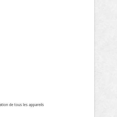
tion de tous les appareils