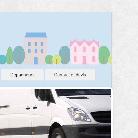
Dépanneurs
Contact et devis