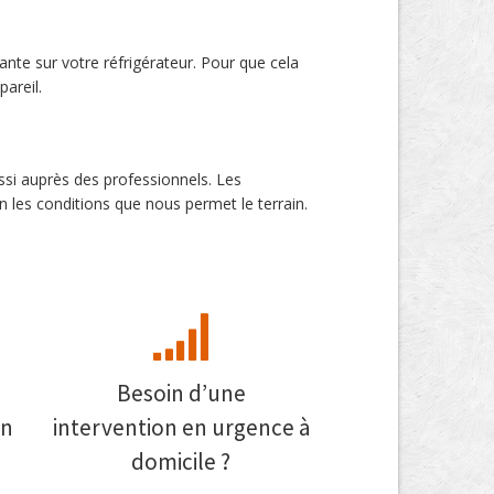
ante sur votre réfrigérateur. Pour que cela
areil.
ssi auprès des professionnels. Les
les conditions que nous permet le terrain.
Besoin d’une
on
intervention en urgence à
domicile ?