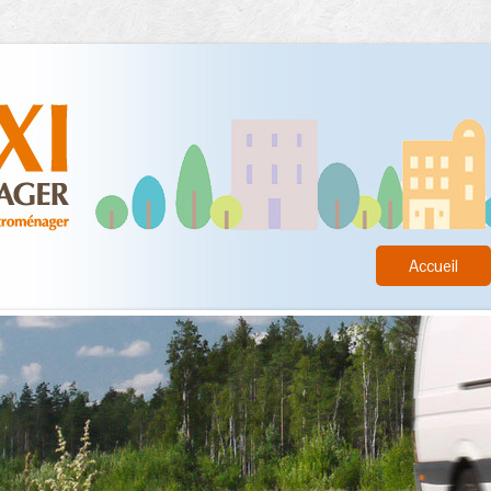
Accueil