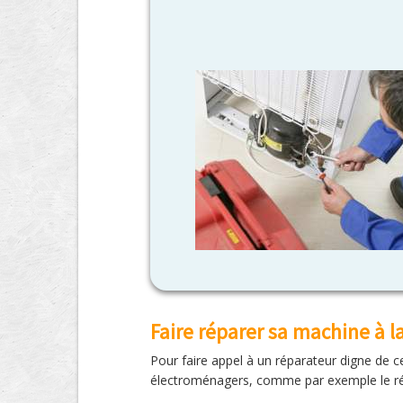
Faire réparer sa machine à l
Pour faire appel à un réparateur digne de c
électroménagers, comme par exemple le réf