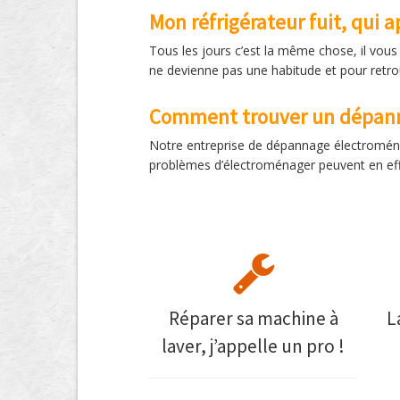
Mon réfrigérateur fuit, qui a
Tous les jours c’est la même chose, il vous
ne devienne pas une habitude et pour retrou
Comment trouver un dépann
Notre entreprise de dépannage électroménage
problèmes d’électroménager peuvent en effe
Réparer sa machine à
L
laver, j’appelle un pro !