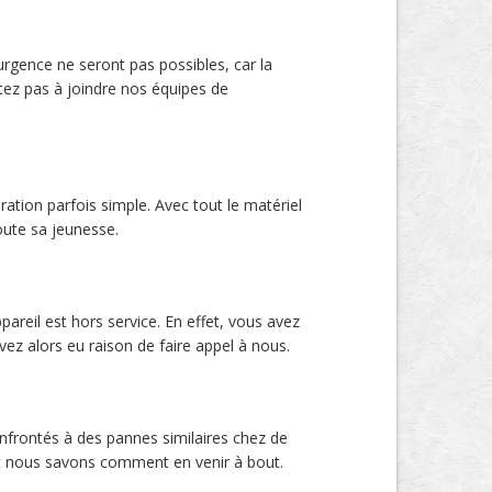
urgence ne seront pas possibles, car la
itez pas à joindre nos équipes de
ration parfois simple. Avec tout le matériel
oute sa jeunesse.
pareil est hors service. En effet, vous avez
ez alors eu raison de faire appel à nous.
nfrontés à des pannes similaires chez de
 et nous savons comment en venir à bout.