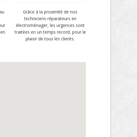
 au
Grâce à la proximité de nos
techniciens réparateurs en
eur
électroménager, les urgences sont
 en
traitées en un temps record, pour le
plaisir de tous les clients.