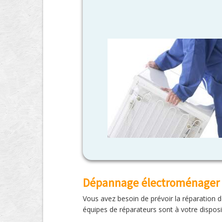
Dépannage électroménager 
Vous avez besoin de prévoir la réparation d
équipes de réparateurs sont à votre dispo