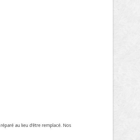
 réparé au lieu d’être remplacé. Nos