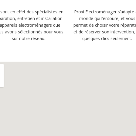
sont en effet des spécialistes en
Proxi Electroménager s’adapte
paration, entretien et installation
monde qui l’entoure, et vous
’appareils électroménagers que
permet de choisir votre réparat
us avons sélectionnés pour vous
et de réserver son intervention,
sur notre réseau.
quelques clics seulement.