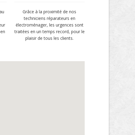
 au
Grâce à la proximité de nos
techniciens réparateurs en
eur
électroménager, les urgences sont
 en
traitées en un temps record, pour le
plaisir de tous les clients.