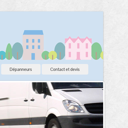
Dépanneurs
Contact et devis