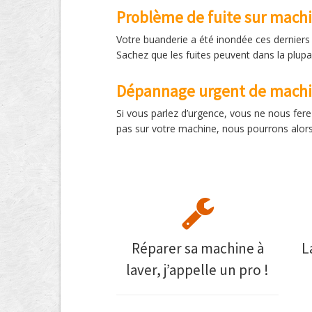
Problème de fuite sur machi
Votre buanderie a été inondée ces derniers j
Sachez que les fuites peuvent dans la plupa
Dépannage urgent de machin
Si vous parlez d’urgence, vous ne nous ferez
pas sur votre machine, nous pourrons alors 
Réparer sa machine à
L
laver, j’appelle un pro !