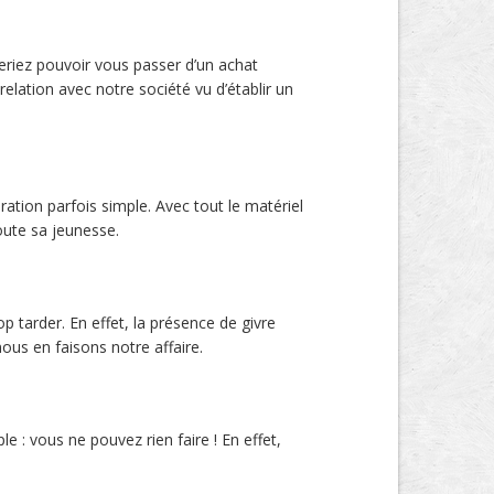
riez pouvoir vous passer d’un achat
elation avec notre société vu d’établir un
ration parfois simple. Avec tout le matériel
oute sa jeunesse.
 tarder. En effet, la présence de givre
ous en faisons notre affaire.
 : vous ne pouvez rien faire ! En effet,