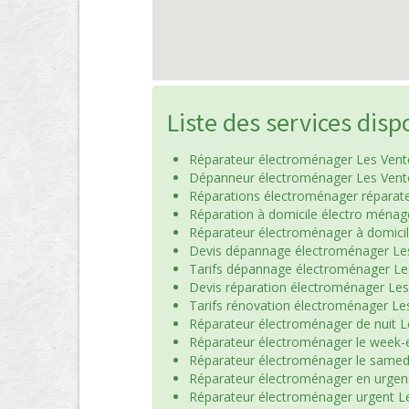
Liste des services disp
Réparateur électroménager Les Vent
Dépanneur électroménager Les Vent
Réparations électroménager réparat
Réparation à domicile électro ménag
Réparateur électroménager à domici
Devis dépannage électroménager Le
Tarifs dépannage électroménager Le
Devis réparation électroménager Les
Tarifs rénovation électroménager Le
Réparateur électroménager de nuit L
Réparateur électroménager le week-
Réparateur électroménager le samed
Réparateur électroménager en urgen
Réparateur électroménager urgent L