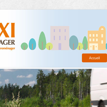
Accueil