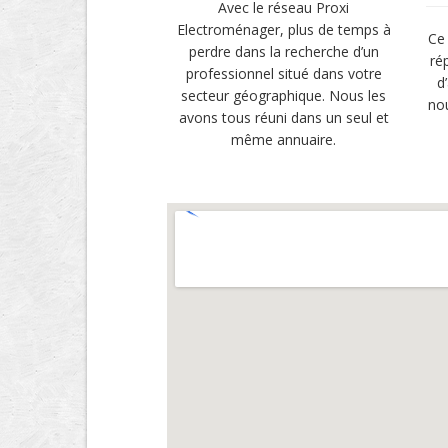
Avec le réseau Proxi
Electroménager, plus de temps à
Ce 
perdre dans la recherche d’un
ré
professionnel situé dans votre
d
secteur géographique. Nous les
no
avons tous réuni dans un seul et
même annuaire.