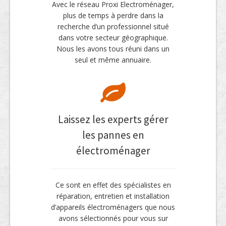
Avec le réseau Proxi Electroménager,
plus de temps à perdre dans la
recherche d’un professionnel situé
dans votre secteur géographique.
Nous les avons tous réuni dans un
seul et même annuaire.
Laissez les experts gérer
les pannes en
électroménager
Ce sont en effet des spécialistes en
réparation, entretien et installation
d’appareils électroménagers que nous
avons sélectionnés pour vous sur