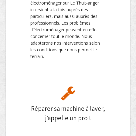
électroménager sur Le Thuit-anger
intervient à la fois auprès des
particuliers, mais aussi auprès des
professionnels. Les problèmes
d’électroménager peuvent en effet
concerner tout le monde. Nous
adapterons nos interventions selon
les conditions que nous permet le
terrain.
Réparer sa machine à laver,
j’appelle un pro !