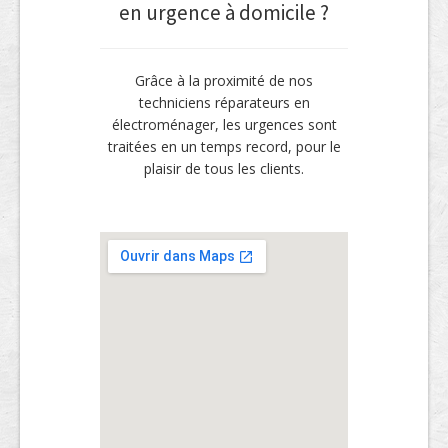
en urgence à domicile ?
Grâce à la proximité de nos
techniciens réparateurs en
électroménager, les urgences sont
traitées en un temps record, pour le
plaisir de tous les clients.