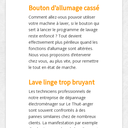
Bouton d’allumage cassé
Comment allez-vous pouvoir utiliser
votre machine à laver, si le bouton qui
sert à lancer le programme de lavage
reste enfoncé ? Tout devient
effectivement plus périlleux quand les
fonctions d’allumage sont altérées.
Nous vous proposons d’intervenir
chez vous, au plus vite, pour remettre
le tout en état de marche.
Lave linge trop bruyant
Les techniciens professionnels de
notre entreprise de dépannage
électroménager sur Le Thuit-anger
sont souvent confrontés à des
pannes similaires chez de nombreux
clients. La manifestation par exemple