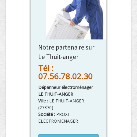
Notre partenaire sur
Le Thuit-anger
Tél :
07.56.78.02.30
Dépanneur électroménager
LE THUIT-ANGER
Ville :
LE THUIT-ANGER
(
27370
)
Société :
PROXI
ELECTROMENAGER