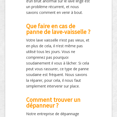
d’un bruit anormal sur le lave linge est
un problème récurrent, et nous
savons comment en venir à bout.
Que faire en cas de
panne de lave-vaisselle ?
Votre lave vaisselle n’est pas vieux, et
en plus de cela, il n’est même pas
utilisé tous les jours. Vous ne
comprenez pas pourquoi
soudainement il vous à lâcher. Si cela
peut vous rassurer, ce type de panne
soudaine est fréquent. Nous savons
la réparer, pour cela, il nous faut
simplement intervenir sur place.
Comment trouver un
dépanneur ?
Notre entreprise de dépannage