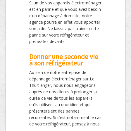
Si un de vos appareils électroménager
est en panne et que vous avez besoin
d’un dépannage à domicile, notre
agence pourra en effet vous apporter
son aide. Ne laissez pas trainer cette
panne sur votre réfrigérateur et
prenez les devants.
Donner une seconde vie
à son réfrigérateur
Au sein de notre entreprise de
dépannage électroménager sur Le
Thuit-anger, nous nous engageons
auprès de nos clients à prolonger la
durée de vie de tous les appareils
qu’ils utilisent au quotidien et qui
présenteraient des pannes
récurrentes. Si c’est notamment le cas
de votre réfrigérateur, pensez à nous.