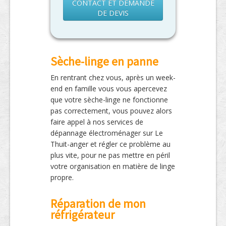
CONTACT ET DEMANDE
DE DEVIS
Sèche-linge en panne
En rentrant chez vous, après un week-
end en famille vous vous apercevez
que votre sèche-linge ne fonctionne
pas correctement, vous pouvez alors
faire appel à nos services de
dépannage électroménager sur Le
Thuit-anger et régler ce problème au
plus vite, pour ne pas mettre en péril
votre organisation en matière de linge
propre.
Réparation de mon
réfrigérateur