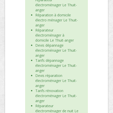
électroménager Le Thuit-
anger
Réparation à domicile
électro ménager Le Thuit-
anger
Réparateur
électroménager à
domicile Le Thuit-anger
Devis dépannage
électroménager Le Thuit-
anger
Tarifs dépannage
électroménager Le Thuit-
anger
Devis réparation
électroménager Le Thuit-
anger
Tarifs rénovation
électroménager Le Thuit-
anger
Réparateur
électroménager de nuit Le