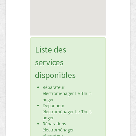
Liste des
services
disponibles
Réparateur
électroménager Le Thuit-
anger
Dépanneur
électroménager Le Thuit-
anger
Réparations
électroménager
réparateur