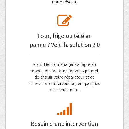
notre réseau.
Four, frigo ou télé en
panne ? Voici la solution 2.0
Proxi Electroménager s’adapte au
monde qui l’entoure, et vous permet
de choisir votre réparateur et de
réserver son intervention, en quelques
clics seulement.
Besoin d’une intervention