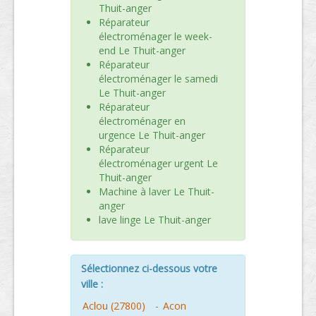
Thuit-anger
Réparateur
électroménager le week-
end Le Thuit-anger
Réparateur
électroménager le samedi
Le Thuit-anger
Réparateur
électroménager en
urgence Le Thuit-anger
Réparateur
électroménager urgent Le
Thuit-anger
Machine à laver Le Thuit-
anger
lave linge Le Thuit-anger
Sélectionnez ci-dessous votre
ville :
Aclou (27800)
-
Acon