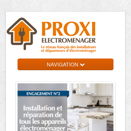
NAVIGATION
Accueil
Dépanneurs
Contact et devis