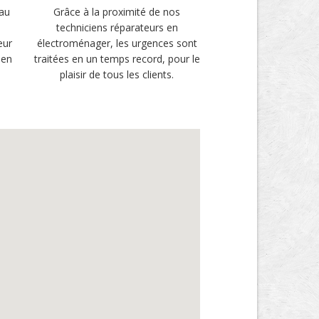
 au
Grâce à la proximité de nos
techniciens réparateurs en
eur
électroménager, les urgences sont
 en
traitées en un temps record, pour le
plaisir de tous les clients.