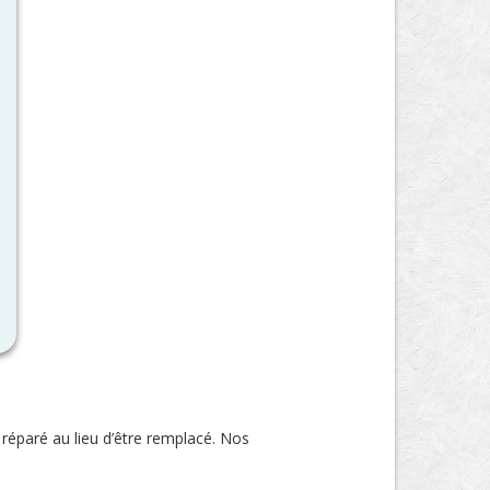
 réparé au lieu d’être remplacé. Nos