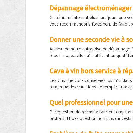
Dépannage électroménager 
Cela fait maintenant plusieurs jours que vo
vous recommandons fortement de faire appel
Donner une seconde vie à so
Au sein de notre entreprise de dépannage 
tous les appareils qu’ils utilisent au quoti
Cave à vin hors service à rép
Les vins que vous conserviez jusqu’ici dans 
remarqué des variations de températures sur
Quel professionnel pour une
Pas question de revenir à l’ancien temps et
probant. Et pas question non plus d’investir