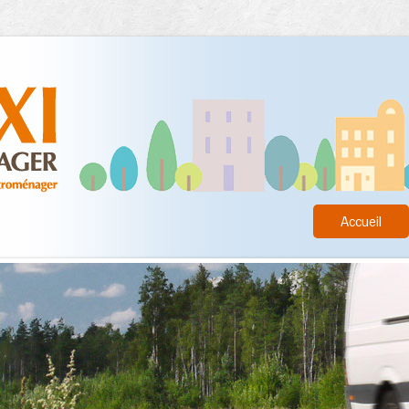
Accueil