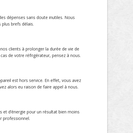
s des dépenses sans doute inutiles. Nous
plus brefs délais.
s clients à prolonger la durée de vie de
e cas de votre réfrigérateur, pensez à nous.
pareil est hors service. En effet, vous avez
ez alors eu raison de faire appel à nous.
s et d’énergie pour un résultat bien moins
r professionnel.