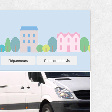
Dépanneurs
Contact et devis