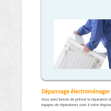
Dépannage électroménager 
Vous avez besoin de prévoir la réparation d
équipes de réparateurs sont à votre dispo