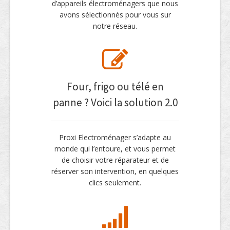
d’appareils électroménagers que nous
avons sélectionnés pour vous sur
notre réseau.
Four, frigo ou télé en
panne ? Voici la solution 2.0
Proxi Electroménager s’adapte au
monde qui l’entoure, et vous permet
de choisir votre réparateur et de
réserver son intervention, en quelques
clics seulement.