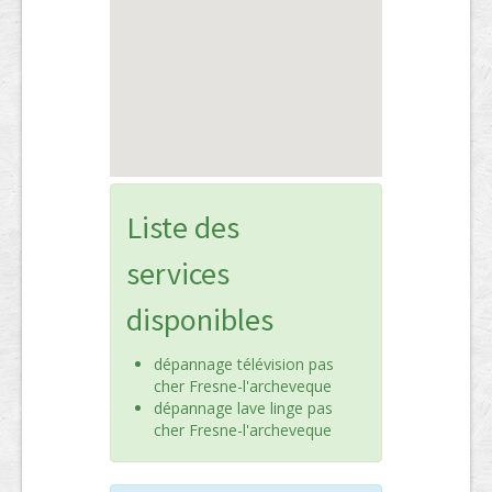
Liste des
services
disponibles
dépannage télévision pas
cher Fresne-l'archeveque
dépannage lave linge pas
cher Fresne-l'archeveque