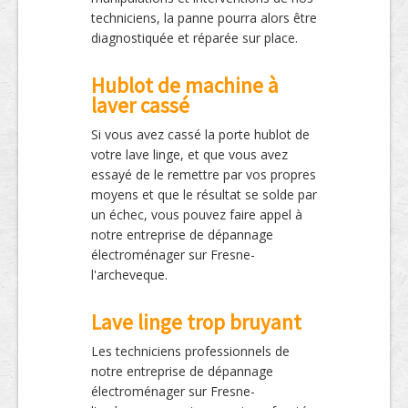
techniciens, la panne pourra alors être
diagnostiquée et réparée sur place.
Hublot de machine à
laver cassé
Si vous avez cassé la porte hublot de
votre lave linge, et que vous avez
essayé de le remettre par vos propres
moyens et que le résultat se solde par
un échec, vous pouvez faire appel à
notre entreprise de dépannage
électroménager sur Fresne-
l'archeveque.
Lave linge trop bruyant
Les techniciens professionnels de
notre entreprise de dépannage
électroménager sur Fresne-