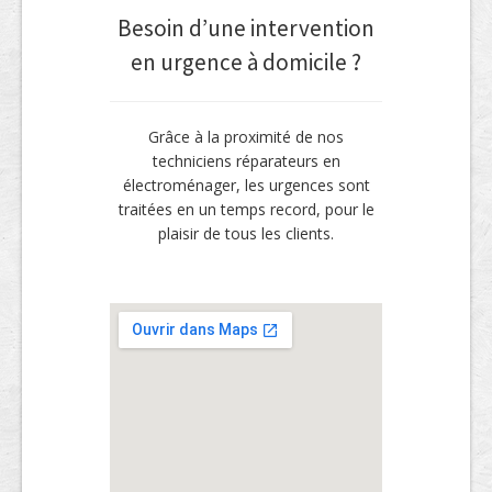
Besoin d’une intervention
en urgence à domicile ?
Grâce à la proximité de nos
techniciens réparateurs en
électroménager, les urgences sont
traitées en un temps record, pour le
plaisir de tous les clients.