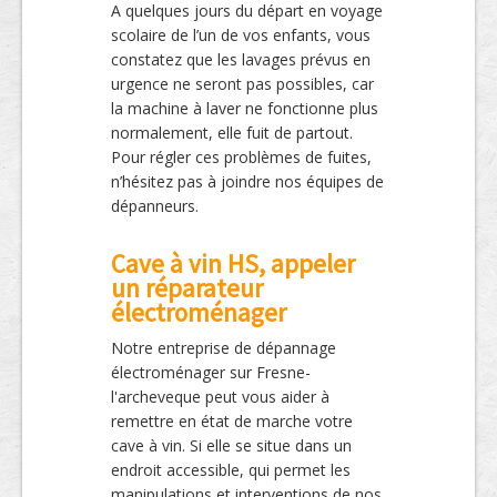
A quelques jours du départ en voyage
scolaire de l’un de vos enfants, vous
constatez que les lavages prévus en
urgence ne seront pas possibles, car
la machine à laver ne fonctionne plus
normalement, elle fuit de partout.
Pour régler ces problèmes de fuites,
n’hésitez pas à joindre nos équipes de
dépanneurs.
Cave à vin HS, appeler
un réparateur
électroménager
Notre entreprise de dépannage
électroménager sur Fresne-
l'archeveque peut vous aider à
remettre en état de marche votre
cave à vin. Si elle se situe dans un
endroit accessible, qui permet les
manipulations et interventions de nos