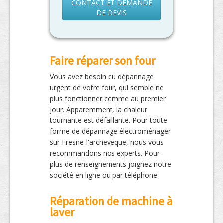
CONTACT ET DEMANDE
DE DEVIS
Faire réparer son four
Vous avez besoin du dépannage
urgent de votre four, qui semble ne
plus fonctionner comme au premier
jour. Apparemment, la chaleur
tournante est défaillante. Pour toute
forme de dépannage électroménager
sur Fresne-l'archeveque, nous vous
recommandons nos experts. Pour
plus de renseignements joignez notre
société en ligne ou par téléphone.
Réparation de machine à
laver