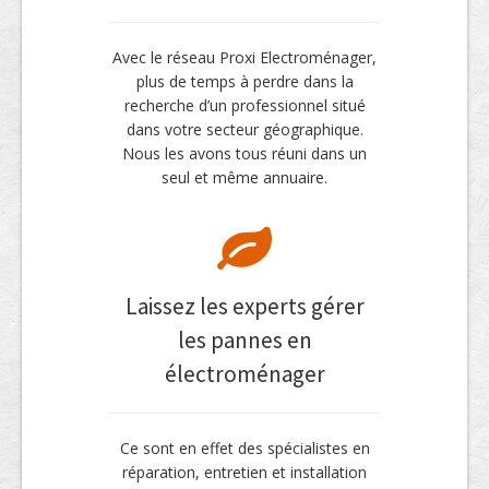
Avec le réseau Proxi Electroménager,
plus de temps à perdre dans la
recherche d’un professionnel situé
dans votre secteur géographique.
Nous les avons tous réuni dans un
seul et même annuaire.
Laissez les experts gérer
les pannes en
électroménager
Ce sont en effet des spécialistes en
réparation, entretien et installation