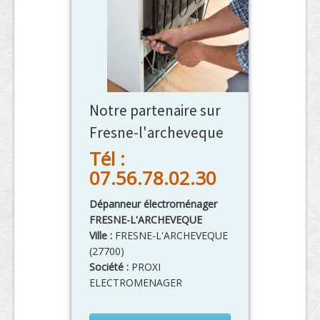
Notre partenaire sur
Fresne-l'archeveque
Tél :
07.56.78.02.30
Dépanneur électroménager
FRESNE-L'ARCHEVEQUE
Ville :
FRESNE-L'ARCHEVEQUE
(
27700
)
Société :
PROXI
ELECTROMENAGER