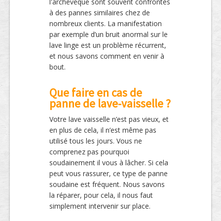
l'archeveque sont souvent confrontés
à des pannes similaires chez de
nombreux clients. La manifestation
par exemple d’un bruit anormal sur le
lave linge est un problème récurrent,
et nous savons comment en venir à
bout.
Que faire en cas de
panne de lave-vaisselle ?
Votre lave vaisselle n’est pas vieux, et
en plus de cela, il n’est même pas
utilisé tous les jours. Vous ne
comprenez pas pourquoi
soudainement il vous à lâcher. Si cela
peut vous rassurer, ce type de panne
soudaine est fréquent. Nous savons
la réparer, pour cela, il nous faut
simplement intervenir sur place.