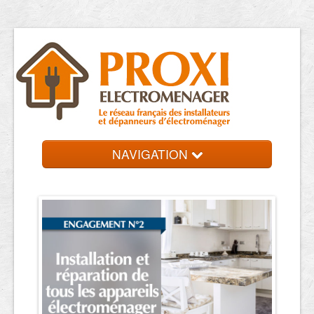
NAVIGATION
Accueil
Dépanneurs
Contact et devis