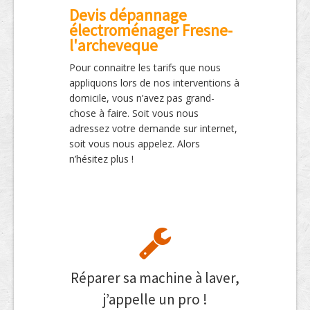
Devis dépannage
électroménager Fresne-
l'archeveque
Pour connaitre les tarifs que nous
appliquons lors de nos interventions à
domicile, vous n’avez pas grand-
chose à faire. Soit vous nous
adressez votre demande sur internet,
soit vous nous appelez. Alors
n’hésitez plus !
Réparer sa machine à laver,
j’appelle un pro !