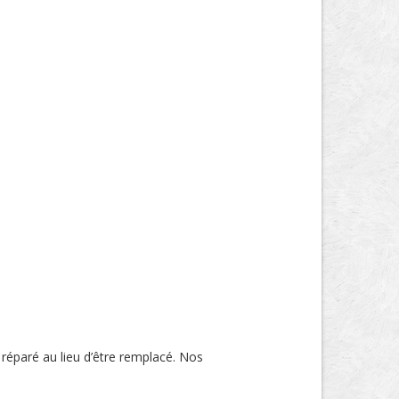
 réparé au lieu d’être remplacé. Nos