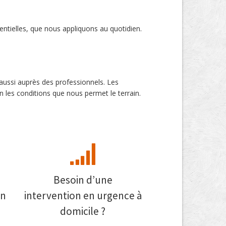
ntielles, que nous appliquons au quotidien.
 aussi auprès des professionnels. Les
les conditions que nous permet le terrain.
Besoin d’une
on
intervention en urgence à
domicile ?