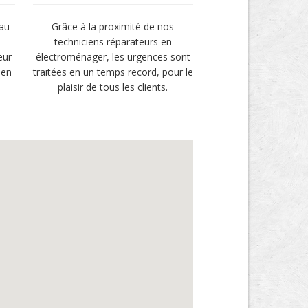
 au
Grâce à la proximité de nos
techniciens réparateurs en
eur
électroménager, les urgences sont
 en
traitées en un temps record, pour le
plaisir de tous les clients.