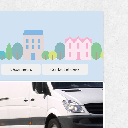
Dépanneurs
Contact et devis