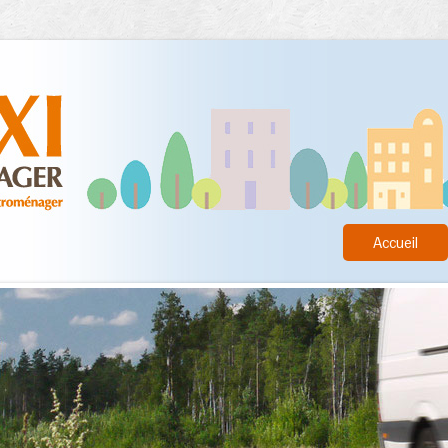
Accueil