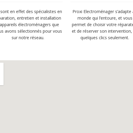
sont en effet des spécialistes en
Proxi Electroménager s’adapte
paration, entretien et installation
monde qui l’entoure, et vous
’appareils électroménagers que
permet de choisir votre réparat
us avons sélectionnés pour vous
et de réserver son intervention,
sur notre réseau.
quelques clics seulement.