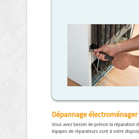
Dépannage électroménager 
Vous avez besoin de prévoir la réparation d
équipes de réparateurs sont à votre dispo