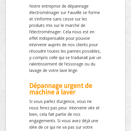
Notre entreprise de dépannage
électroménager sur Fauville se forme
et s’informe sans cesse sur les
produits mis sur le marché de
l’électroménager. Cela nous est en
effet indispensable pour pouvoir
intervenir auprès de nos clients pour
résoudre toutes les pannes possibles,
y-compris celle qui se traduirait par un
ralentissement de l’essorage ou du
lavage de votre lave linge.
Dépannage urgent de
machine à laver
Si vous parlez d’urgence, vous ne
nous ferez pas peur. Intervenir vite et
bien, cela fait partie de nos
engagements. Si vous avez déjà une
idée de ce qui ne va pas sur votre