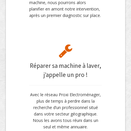
machine, nous pourrons alors
planifier en amont notre intervention,
après un premier diagnostic sur place.
Réparer sa machine à laver,
j’appelle un pro !
Avec le réseau Proxi Electroménager,
plus de temps à perdre dans la
recherche d’un professionnel situé
dans votre secteur géographique.
Nous les avons tous réuni dans un
seul et même annuaire.