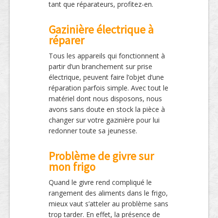
tant que réparateurs, profitez-en.
Gazinière électrique à
réparer
Tous les appareils qui fonctionnent à
partir d’un branchement sur prise
électrique, peuvent faire l’objet d’une
réparation parfois simple. Avec tout le
matériel dont nous disposons, nous
avons sans doute en stock la pièce à
changer sur votre gazinière pour lui
redonner toute sa jeunesse.
Problème de givre sur
mon frigo
Quand le givre rend compliqué le
rangement des aliments dans le frigo,
mieux vaut s’atteler au problème sans
trop tarder. En effet, la présence de