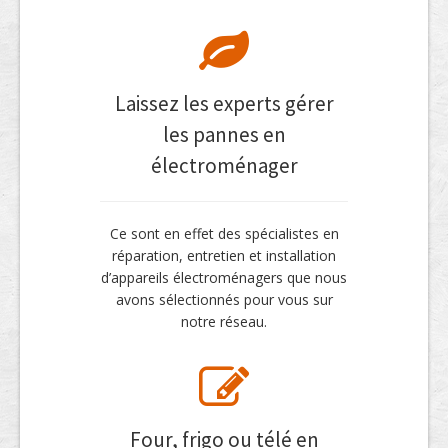
Laissez les experts gérer
les pannes en
électroménager
Ce sont en effet des spécialistes en
réparation, entretien et installation
d’appareils électroménagers que nous
avons sélectionnés pour vous sur
notre réseau.
Four, frigo ou télé en