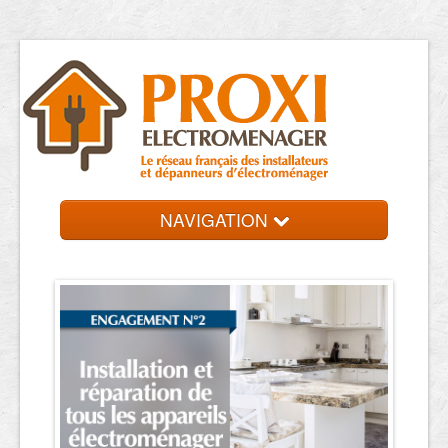
NAVIGATION
Accueil
Dépanneurs
Contact et devis