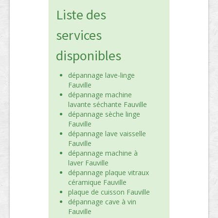
Liste des
services
disponibles
dépannage lave-linge
Fauville
dépannage machine
lavante séchante Fauville
dépannage sèche linge
Fauville
dépannage lave vaisselle
Fauville
dépannage machine à
laver Fauville
dépannage plaque vitraux
céramique Fauville
plaque de cuisson Fauville
dépannage cave à vin
Fauville