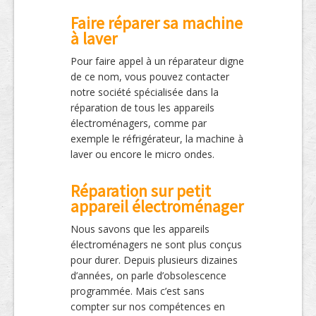
Faire réparer sa machine
à laver
Pour faire appel à un réparateur digne
de ce nom, vous pouvez contacter
notre société spécialisée dans la
réparation de tous les appareils
électroménagers, comme par
exemple le réfrigérateur, la machine à
laver ou encore le micro ondes.
Réparation sur petit
appareil électroménager
Nous savons que les appareils
électroménagers ne sont plus conçus
pour durer. Depuis plusieurs dizaines
d’années, on parle d’obsolescence
programmée. Mais c’est sans
compter sur nos compétences en