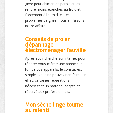
givre peut abimer les parois et les
rendre moins étanches au froid et
forcément à l’humidité. Ces
problèmes de givre, nous en faisons
notre affaire.
Conseils de pro en
dépannage
électroménager Fauville
Après avoir cherché sur internet pour
réparer vous-même une panne sur
l’un de vos appareils, le constat est
simple : vous ne pouvez rien faire ! En
effet, certaines réparations
nécessitent un matériel adapté et
réservé aux professionnels.
Mon sèche linge tourne
au ralenti