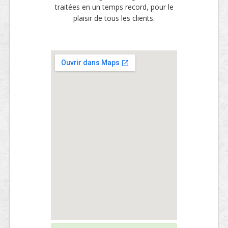
traitées en un temps record, pour le
plaisir de tous les clients.