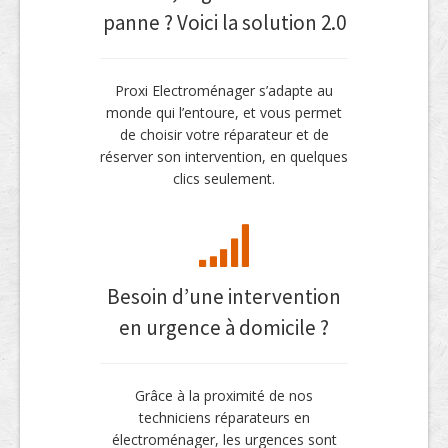
panne ? Voici la solution 2.0
Proxi Electroménager s’adapte au
monde qui l’entoure, et vous permet
de choisir votre réparateur et de
réserver son intervention, en quelques
clics seulement.
Besoin d’une intervention
en urgence à domicile ?
Grâce à la proximité de nos
techniciens réparateurs en
électroménager, les urgences sont