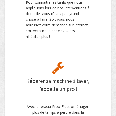
Pour connaitre les tarifs que nous
appliquons lors de nos interventions à
domicile, vous n’avez pas grand-
chose à faire. Soit vous nous
adressez votre demande sur internet,
soit vous nous appelez. Alors
n’hésitez plus !
Réparer sa machine à laver,
j’appelle un pro !
Avec le réseau Proxi Electroménager,
plus de temps à perdre dans la