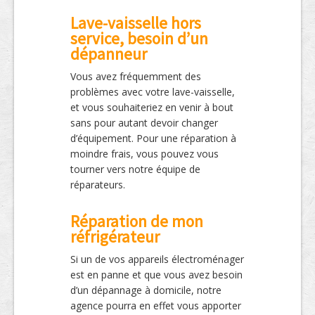
Lave-vaisselle hors
service, besoin d’un
dépanneur
Vous avez fréquemment des
problèmes avec votre lave-vaisselle,
et vous souhaiteriez en venir à bout
sans pour autant devoir changer
d’équipement. Pour une réparation à
moindre frais, vous pouvez vous
tourner vers notre équipe de
réparateurs.
Réparation de mon
réfrigérateur
Si un de vos appareils électroménager
est en panne et que vous avez besoin
d’un dépannage à domicile, notre
agence pourra en effet vous apporter