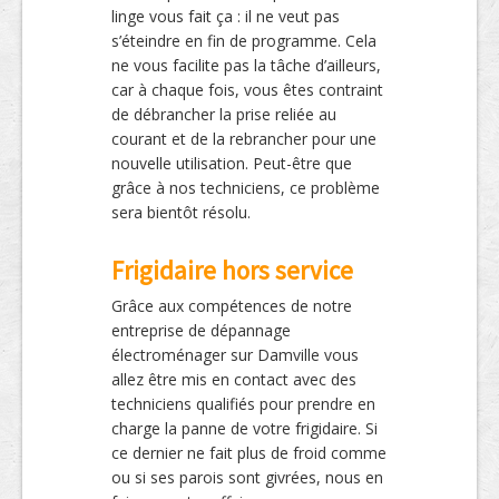
linge vous fait ça : il ne veut pas
s’éteindre en fin de programme. Cela
ne vous facilite pas la tâche d’ailleurs,
car à chaque fois, vous êtes contraint
de débrancher la prise reliée au
courant et de la rebrancher pour une
nouvelle utilisation. Peut-être que
grâce à nos techniciens, ce problème
sera bientôt résolu.
Frigidaire hors service
Grâce aux compétences de notre
entreprise de dépannage
électroménager sur Damville vous
allez être mis en contact avec des
techniciens qualifiés pour prendre en
charge la panne de votre frigidaire. Si
ce dernier ne fait plus de froid comme
ou si ses parois sont givrées, nous en