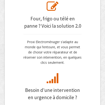
Four, frigo ou télé en
panne ? Voici la solution 2.0
Proxi Electroménager s’adapte au
monde qui l’entoure, et vous permet
de choisir votre réparateur et de
réserver son intervention, en quelques
clics seulement.
Besoin d’une intervention
en urgence à domicile ?