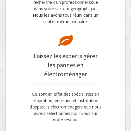
recherche d’un professionnel situé
dans votre secteur géographique.
Nous les avons tous réuni dans un
seul et même annuaire.
Laissez les experts gérer
les pannes en
électroménager
Ce sont en effet des spécialistes en
réparation, entretien et installation
d’appareils électroménagers que nous
avons sélectionnés pour vous sur
notre réseau.