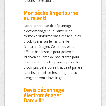
faisons notre affaire.
Mon sèche linge tourne
au ralenti
Notre entreprise de dépannage
électroménager sur Damville se
forme et s’informe sans cesse sur les
produits mis sur le marché de
l’électroménager. Cela nous est en
effet indispensable pour pouvoir
intervenir auprès de nos clients pour
résoudre toutes les pannes possibles,
y-compris celle qui se traduirait par un
ralentissement de l’essorage ou du
lavage de votre lave linge.
Devis dépannage
électroménager
Damville