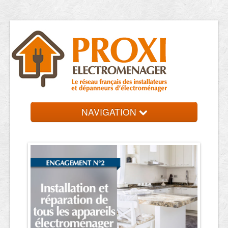
NAVIGATION
Accueil
Dépanneurs
Contact et devis