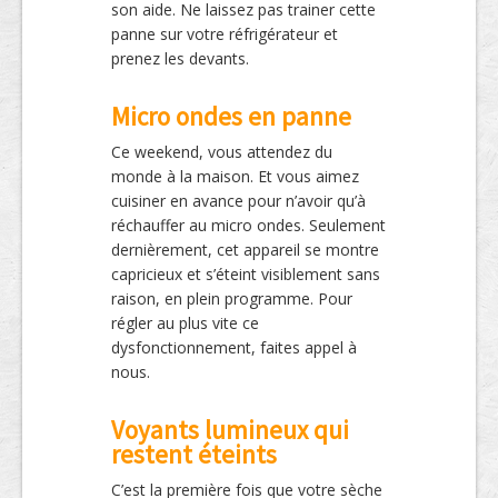
son aide. Ne laissez pas trainer cette
panne sur votre réfrigérateur et
prenez les devants.
Micro ondes en panne
Ce weekend, vous attendez du
monde à la maison. Et vous aimez
cuisiner en avance pour n’avoir qu’à
réchauffer au micro ondes. Seulement
dernièrement, cet appareil se montre
capricieux et s’éteint visiblement sans
raison, en plein programme. Pour
régler au plus vite ce
dysfonctionnement, faites appel à
nous.
Voyants lumineux qui
restent éteints
C’est la première fois que votre sèche