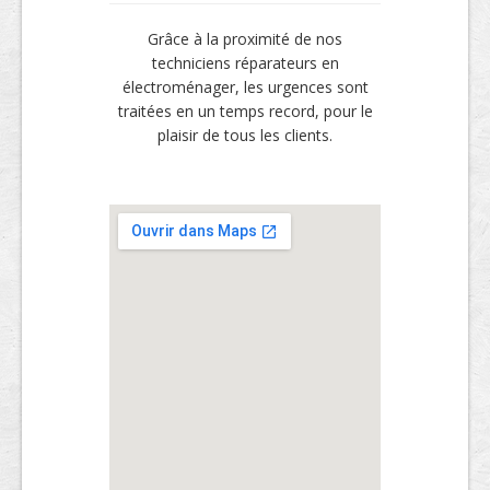
Grâce à la proximité de nos
techniciens réparateurs en
électroménager, les urgences sont
traitées en un temps record, pour le
plaisir de tous les clients.