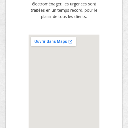
électroménager, les urgences sont
traitées en un temps record, pour le
plaisir de tous les clients.