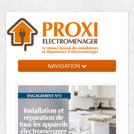
NAVIGATION
Accueil
Dépanneurs
Contact et devis