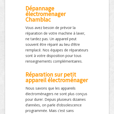
Dépannage
électroménager
Chamblac
Vous avez besoin de prévoir la
réparation de votre machine à laver,
ne tardez pas. Un appareil peut
souvent être réparé au lieu d’être
remplacé. Nos équipes de réparateurs
sont à votre disposition pour tous
renseignements complémentaires.
Réparation sur petit
appareil électroménager
Nous savons que les appareils
électroménagers ne sont plus conçus
pour durer. Depuis plusieurs dizaines
d’années, on parle d’obsolescence
programmée. Mais c’est sans