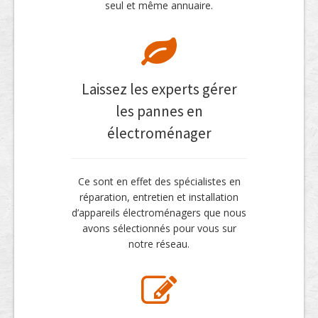
seul et même annuaire.
Laissez les experts gérer
les pannes en
électroménager
Ce sont en effet des spécialistes en
réparation, entretien et installation
d’appareils électroménagers que nous
avons sélectionnés pour vous sur
notre réseau.