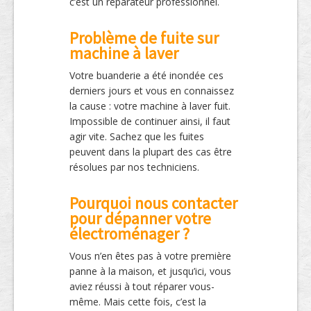
c’est un réparateur professionnel.
Problème de fuite sur
machine à laver
Votre buanderie a été inondée ces
derniers jours et vous en connaissez
la cause : votre machine à laver fuit.
Impossible de continuer ainsi, il faut
agir vite. Sachez que les fuites
peuvent dans la plupart des cas être
résolues par nos techniciens.
Pourquoi nous contacter
pour dépanner votre
électroménager ?
Vous n’en êtes pas à votre première
panne à la maison, et jusqu’ici, vous
aviez réussi à tout réparer vous-
même. Mais cette fois, c’est la