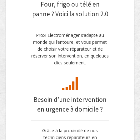
Four, frigo ou télé en
panne ? Voici la solution 2.0
Proxi Electroménager s’adapte au
monde qui l’entoure, et vous permet
de choisir votre réparateur et de
réserver son intervention, en quelques
clics seulement.
Besoin d’une intervention
en urgence à domicile ?
Grâce à la proximité de nos
techniciens réparateurs en