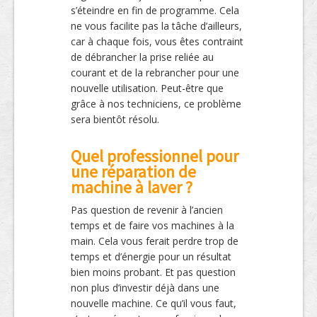
s’éteindre en fin de programme. Cela
ne vous facilite pas la tâche d’ailleurs,
car à chaque fois, vous êtes contraint
de débrancher la prise reliée au
courant et de la rebrancher pour une
nouvelle utilisation. Peut-être que
grâce à nos techniciens, ce problème
sera bientôt résolu.
Quel professionnel pour
une réparation de
machine à laver ?
Pas question de revenir à l’ancien
temps et de faire vos machines à la
main. Cela vous ferait perdre trop de
temps et d’énergie pour un résultat
bien moins probant. Et pas question
non plus d’investir déjà dans une
nouvelle machine. Ce qu’il vous faut,