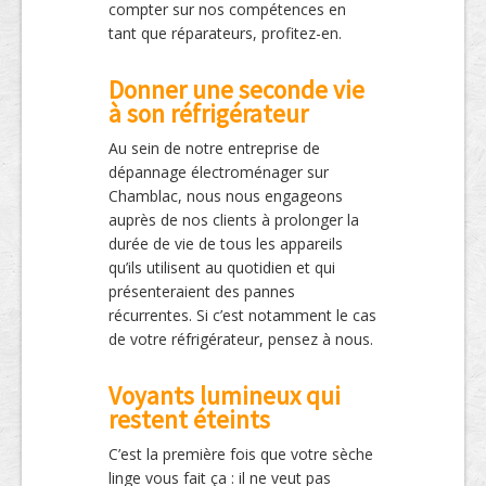
compter sur nos compétences en
tant que réparateurs, profitez-en.
Donner une seconde vie
à son réfrigérateur
Au sein de notre entreprise de
dépannage électroménager sur
Chamblac, nous nous engageons
auprès de nos clients à prolonger la
durée de vie de tous les appareils
qu’ils utilisent au quotidien et qui
présenteraient des pannes
récurrentes. Si c’est notamment le cas
de votre réfrigérateur, pensez à nous.
Voyants lumineux qui
restent éteints
C’est la première fois que votre sèche
linge vous fait ça : il ne veut pas