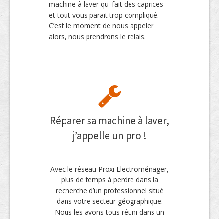
machine à laver qui fait des caprices
et tout vous parait trop compliqué.
C’est le moment de nous appeler
alors, nous prendrons le relais.
Réparer sa machine à laver,
j’appelle un pro !
Avec le réseau Proxi Electroménager,
plus de temps à perdre dans la
recherche d’un professionnel situé
dans votre secteur géographique.
Nous les avons tous réuni dans un