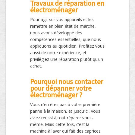
Travaux de réparation en
électroménager
Pour agir sur vos appareils et les
remettre en plein état de marche,
nous avons développé des
compétences essentielles, que nous
appliquons au quotidien. Profitez vous
aussi de notre expérience, et
privilégiez une réparation plutôt qu’un
achat.
Pourquoi nous contacter
pour dépanner votre
électroménager ?
Vous n’en êtes pas à votre première
panne à la maison, et jusqu’ici, vous
aviez réussi à tout réparer vous-
même. Mais cette fois, c’est la
machine à laver qui fait des caprices