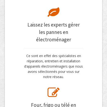
Laissez les experts gérer
les pannes en
électroménager
Ce sont en effet des spécialistes en
réparation, entretien et installation
d’appareils électroménagers que nous
avons sélectionnés pour vous sur
notre réseau.
Four, frigo ou télé en