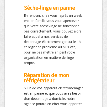
Sèche-linge en panne
En rentrant chez vous, après un week-
end en famille vous vous apercevez
que votre sèche-linge ne fonctionne
pas correctement, vous pouvez alors
faire appel à nos services de
dépannage électroménager sur le 13
et régler ce problème au plus vite,
pour ne pas mettre en péril votre
organisation en matière de linge
propre.
Réparation de mon
réfrigérateur
Si un de vos appareils électroménager
est en panne et que vous avez besoin
d’un dépannage à domicile, notre
agence pourra en effet vous apporter