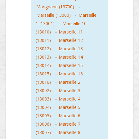
Marignane (13700)
-
Marseille (13000)
-
Marseille
1 (13001)
-
Marseille 10
(13010)
-
Marseille 11
(13011)
-
Marseille 12
(13012)
-
Marseille 13
(13013)
-
Marseille 14
(13014)
-
Marseille 15
(13015)
-
Marseille 16
(13016)
-
Marseille 2
(13002)
-
Marseille 3
(13003)
-
Marseille 4
(13004)
-
Marseille 5
(13005)
-
Marseille 6
(13006)
-
Marseille 7
(13007)
-
Marseille 8