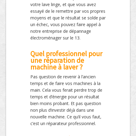
votre lave linge, et que vous avez
essayé de le remettre par vos propres
moyens et que le résultat se solde par
un échec, vous pouvez faire appel à
notre entreprise de dépannage
électroménager sur le 13.
Quel professionnel pour
une réparation de
machine à laver ?
Pas question de revenir à l’ancien
temps et de faire vos machines à la
main. Cela vous ferait perdre trop de
temps et d’énergie pour un résultat
bien moins probant. Et pas question
non plus d’investir déjà dans une
nouvelle machine. Ce qu’il vous faut,
c’est un réparateur professionnel.