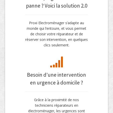
panne ? Voici la solution 2.0
Proxi Electroménager s’adapte au
monde qui l’entoure, et vous permet
de choisir votre réparateur et de
réserver son intervention, en quelques
clics seulement.
Besoin d’une intervention
en urgence à domicile ?
Grâce à la proximité de nos
techniciens réparateurs en
électroménager, les urgences sont