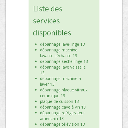
Liste des
services
disponibles
dépannage lave-linge 13
dépannage machine
lavante séchante 13
dépannage sèche linge 13
dépannage lave vaisselle
13
dépannage machine à
laver 13
dépannage plaque vitraux
céramique 13
plaque de cuisson 13
dépannage cave à vin 13
dépannage refrigerateur
americain 13
dépannage télévision 13