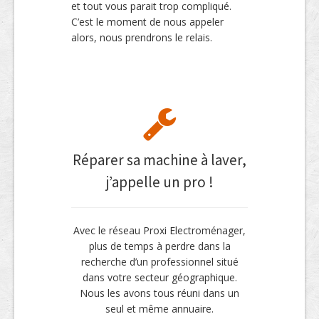
et tout vous parait trop compliqué.
C’est le moment de nous appeler
alors, nous prendrons le relais.
Réparer sa machine à laver,
j’appelle un pro !
Avec le réseau Proxi Electroménager,
plus de temps à perdre dans la
recherche d’un professionnel situé
dans votre secteur géographique.
Nous les avons tous réuni dans un
seul et même annuaire.