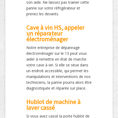
son aide. Ne laissez pas trainer cette
panne sur votre réfrigérateur et
prenez les devants.
Cave à vin HS, appeler
un réparateur
électroménager
Notre entreprise de dépannage
électroménager sur le 13 peut vous
aider à remettre en état de marche
votre cave à vin. Si elle se situe dans
un endroit accessible, qui permet les
manipulations et interventions de nos
techniciens, la panne pourra alors être
diagnostiquée et réparée sur place.
Hublot de machine à
laver cassé
Si vous avez cassé la porte hublot de