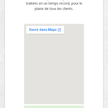
traitées en un temps record, pour le
plaisir de tous les clients.