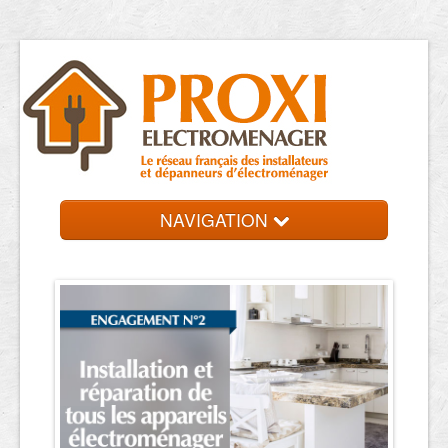
NAVIGATION
Accueil
Dépanneurs
Contact et devis