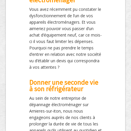
Vous avez récemment pu constater le
dysfonctionnement de l’un de vos
appareils électroménagers. Et vous
aimeriez pouvoir vous passer d’un
achat d’équipement neuf, car ce mois-
ci il vous faut limiter les dépenses.
Pourquoi ne pas prendre le temps
d’entrer en relation avec notre société
vu d’établir un devis qui correspondra
à vos attentes ?
Donner une seconde vie
à son réfrigérateur
Au sein de notre entreprise de
dépannage électroménager sur
Arnieres-sur-iton, nous nous
engageons auprès de nos clients à
prolonger la durée de vie de tous les
appareils qu’ils utilisent au quotidien et