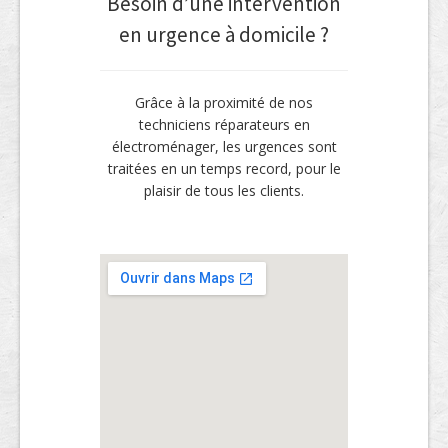
Besoin d’une intervention
en urgence à domicile ?
Grâce à la proximité de nos
techniciens réparateurs en
électroménager, les urgences sont
traitées en un temps record, pour le
plaisir de tous les clients.