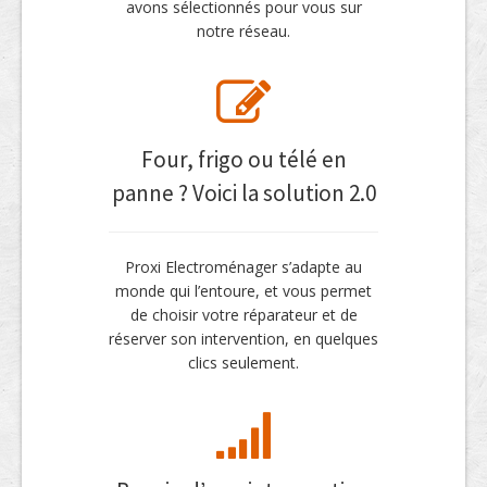
avons sélectionnés pour vous sur
notre réseau.
Four, frigo ou télé en
panne ? Voici la solution 2.0
Proxi Electroménager s’adapte au
monde qui l’entoure, et vous permet
de choisir votre réparateur et de
réserver son intervention, en quelques
clics seulement.