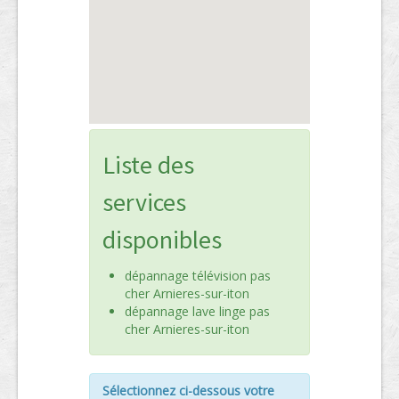
Liste des
services
disponibles
dépannage télévision pas
cher Arnieres-sur-iton
dépannage lave linge pas
cher Arnieres-sur-iton
Sélectionnez ci-dessous votre