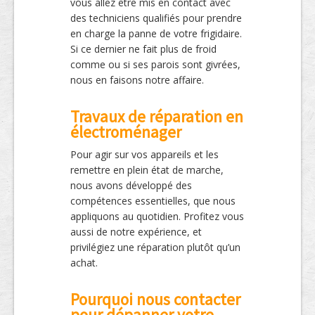
vous allez être mis en contact avec
des techniciens qualifiés pour prendre
en charge la panne de votre frigidaire.
Si ce dernier ne fait plus de froid
comme ou si ses parois sont givrées,
nous en faisons notre affaire.
Travaux de réparation en
électroménager
Pour agir sur vos appareils et les
remettre en plein état de marche,
nous avons développé des
compétences essentielles, que nous
appliquons au quotidien. Profitez vous
aussi de notre expérience, et
privilégiez une réparation plutôt qu’un
achat.
Pourquoi nous contacter
pour dépanner votre