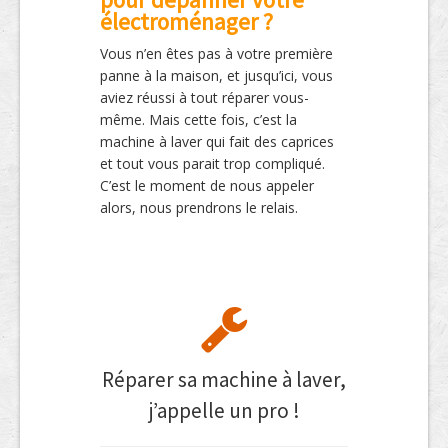
électroménager ?
Vous n’en êtes pas à votre première
panne à la maison, et jusqu’ici, vous
aviez réussi à tout réparer vous-
même. Mais cette fois, c’est la
machine à laver qui fait des caprices
et tout vous parait trop compliqué.
C’est le moment de nous appeler
alors, nous prendrons le relais.
Réparer sa machine à laver,
j’appelle un pro !