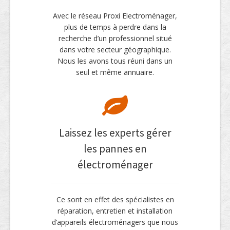
Avec le réseau Proxi Electroménager,
plus de temps à perdre dans la
recherche d’un professionnel situé
dans votre secteur géographique.
Nous les avons tous réuni dans un
seul et même annuaire.
Laissez les experts gérer
les pannes en
électroménager
Ce sont en effet des spécialistes en
réparation, entretien et installation
d’appareils électroménagers que nous