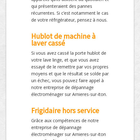
qui présenteraient des pannes
récurrentes. Si c’est notamment le cas
de votre réfrigérateur, pensez à nous.
Hublot de machine à
laver cassé
Si vous avez cassé la porte hublot de
votre lave linge, et que vous avez
essayé de le remettre par vos propres
moyens et que le résultat se solde par
un échec, vous pouvez faire appel à
notre entreprise de dépannage
électroménager sur Arnieres-sur-iton.
Frigidaire hors service
Grâce aux compétences de notre
entreprise de dépannage
électroménager sur Arnieres-sur-iton