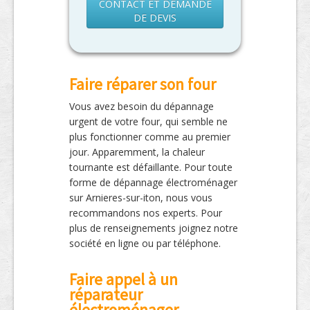
CONTACT ET DEMANDE
DE DEVIS
Faire réparer son four
Vous avez besoin du dépannage
urgent de votre four, qui semble ne
plus fonctionner comme au premier
jour. Apparemment, la chaleur
tournante est défaillante. Pour toute
forme de dépannage électroménager
sur Arnieres-sur-iton, nous vous
recommandons nos experts. Pour
plus de renseignements joignez notre
société en ligne ou par téléphone.
Faire appel à un
réparateur
électroménager