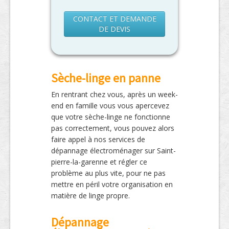
CONTACT ET DEMANDE
DE DEVIS
Sèche-linge en panne
En rentrant chez vous, après un week-
end en famille vous vous apercevez
que votre sèche-linge ne fonctionne
pas correctement, vous pouvez alors
faire appel à nos services de
dépannage électroménager sur Saint-
pierre-la-garenne et régler ce
problème au plus vite, pour ne pas
mettre en péril votre organisation en
matière de linge propre.
Dépannage