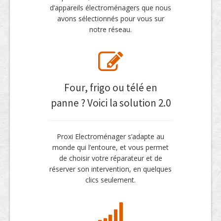
d’appareils électroménagers que nous
avons sélectionnés pour vous sur
notre réseau.
Four, frigo ou télé en
panne ? Voici la solution 2.0
Proxi Electroménager s’adapte au
monde qui l’entoure, et vous permet
de choisir votre réparateur et de
réserver son intervention, en quelques
clics seulement.