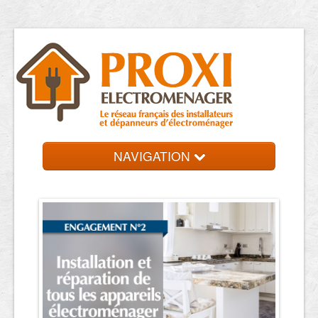
NAVIGATION
Accueil
Dépanneurs
Contact et devis