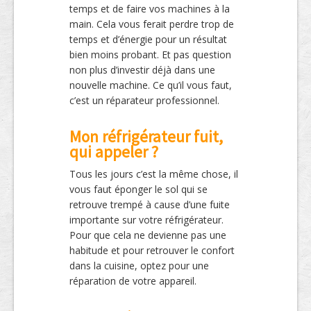
temps et de faire vos machines à la
main. Cela vous ferait perdre trop de
temps et d’énergie pour un résultat
bien moins probant. Et pas question
non plus d’investir déjà dans une
nouvelle machine. Ce qu’il vous faut,
c’est un réparateur professionnel.
Mon réfrigérateur fuit,
qui appeler ?
Tous les jours c’est la même chose, il
vous faut éponger le sol qui se
retrouve trempé à cause d’une fuite
importante sur votre réfrigérateur.
Pour que cela ne devienne pas une
habitude et pour retrouver le confort
dans la cuisine, optez pour une
réparation de votre appareil.