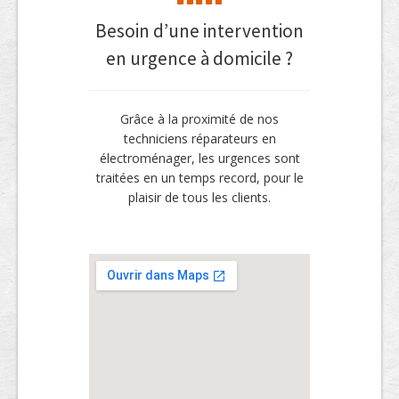
Besoin d’une intervention
en urgence à domicile ?
Grâce à la proximité de nos
techniciens réparateurs en
électroménager, les urgences sont
traitées en un temps record, pour le
plaisir de tous les clients.