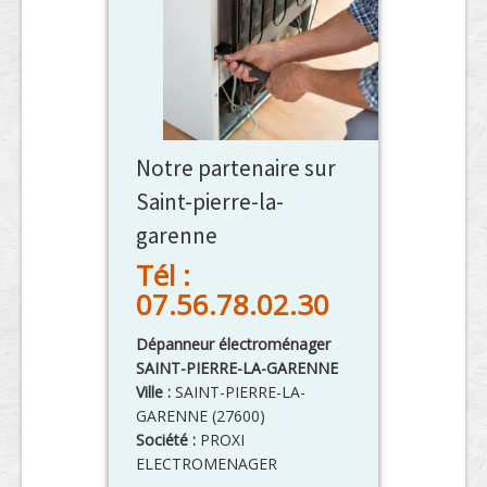
Notre partenaire sur
Saint-pierre-la-
garenne
Tél :
07.56.78.02.30
Dépanneur électroménager
SAINT-PIERRE-LA-GARENNE
Ville :
SAINT-PIERRE-LA-
GARENNE
(
27600
)
Société :
PROXI
ELECTROMENAGER