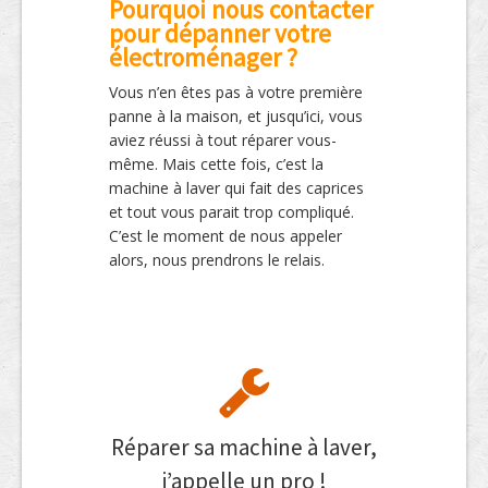
Pourquoi nous contacter
pour dépanner votre
électroménager ?
Vous n’en êtes pas à votre première
panne à la maison, et jusqu’ici, vous
aviez réussi à tout réparer vous-
même. Mais cette fois, c’est la
machine à laver qui fait des caprices
et tout vous parait trop compliqué.
C’est le moment de nous appeler
alors, nous prendrons le relais.
Réparer sa machine à laver,
j’appelle un pro !