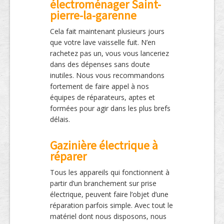
électroménager Saint-
pierre-la-garenne
Cela fait maintenant plusieurs jours
que votre lave vaisselle fuit. N’en
rachetez pas un, vous vous lanceriez
dans des dépenses sans doute
inutiles. Nous vous recommandons
fortement de faire appel à nos
équipes de réparateurs, aptes et
formées pour agir dans les plus brefs
délais.
Gazinière électrique à
réparer
Tous les appareils qui fonctionnent à
partir d’un branchement sur prise
électrique, peuvent faire l’objet d’une
réparation parfois simple. Avec tout le
matériel dont nous disposons, nous