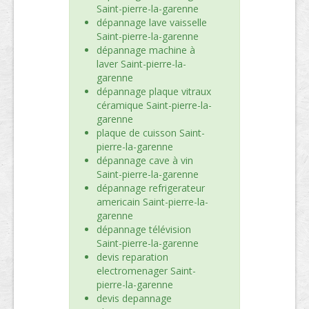
Saint-pierre-la-garenne
dépannage lave vaisselle
Saint-pierre-la-garenne
dépannage machine à
laver Saint-pierre-la-
garenne
dépannage plaque vitraux
céramique Saint-pierre-la-
garenne
plaque de cuisson Saint-
pierre-la-garenne
dépannage cave à vin
Saint-pierre-la-garenne
dépannage refrigerateur
americain Saint-pierre-la-
garenne
dépannage télévision
Saint-pierre-la-garenne
devis reparation
electromenager Saint-
pierre-la-garenne
devis depannage