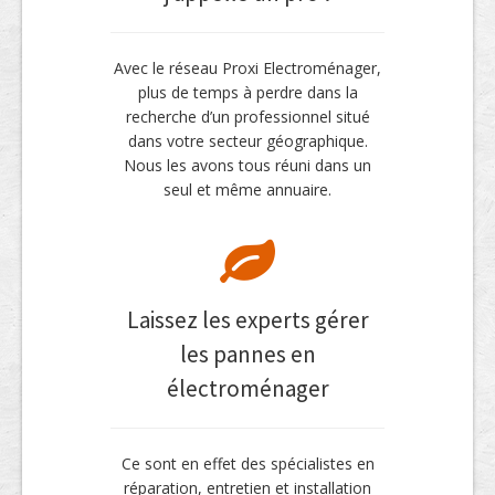
Avec le réseau Proxi Electroménager,
plus de temps à perdre dans la
recherche d’un professionnel situé
dans votre secteur géographique.
Nous les avons tous réuni dans un
seul et même annuaire.
Laissez les experts gérer
les pannes en
électroménager
Ce sont en effet des spécialistes en
réparation, entretien et installation