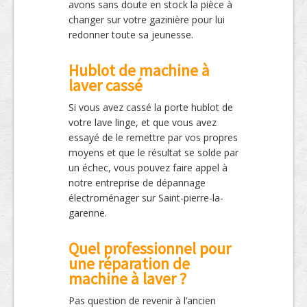
avons sans doute en stock la pièce à
changer sur votre gazinière pour lui
redonner toute sa jeunesse.
Hublot de machine à
laver cassé
Si vous avez cassé la porte hublot de
votre lave linge, et que vous avez
essayé de le remettre par vos propres
moyens et que le résultat se solde par
un échec, vous pouvez faire appel à
notre entreprise de dépannage
électroménager sur Saint-pierre-la-
garenne.
Quel professionnel pour
une réparation de
machine à laver ?
Pas question de revenir à l’ancien