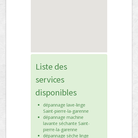
Liste des
services
disponibles
dépannage lave-linge
Saint-pierre-la-garenne
dépannage machine
lavante séchante Saint-
pierre-la-garenne
dépannage sèche linge